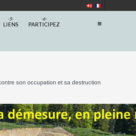
LIENS
PARTICIPEZ
ontre son occupation et sa destruction