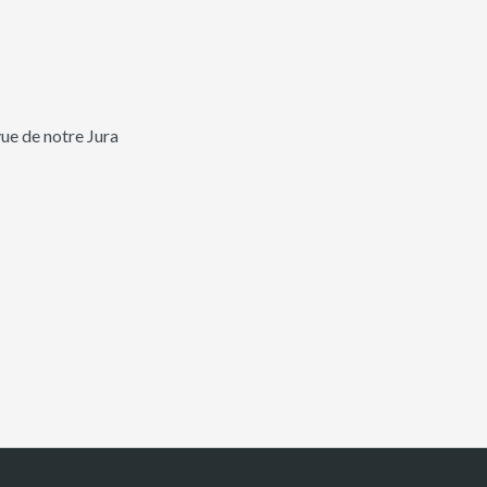
ue de notre Jura