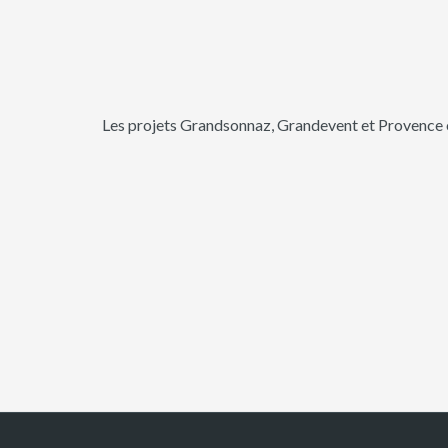
Les projets Grandsonnaz, Grandevent et Provence o