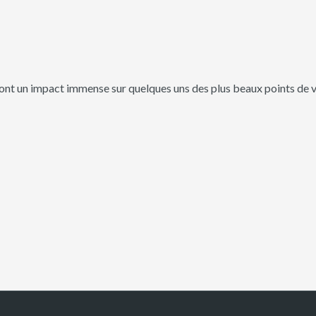
nt un impact immense sur quelques uns des plus beaux points de v